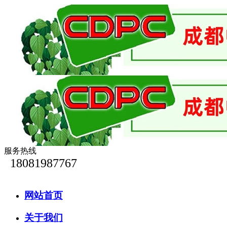
服务热线
18081987767
网站首页
关于我们