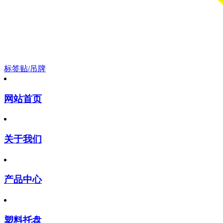
标签贴/吊牌
网站首页
关于我们
产品中心
塑料托盘