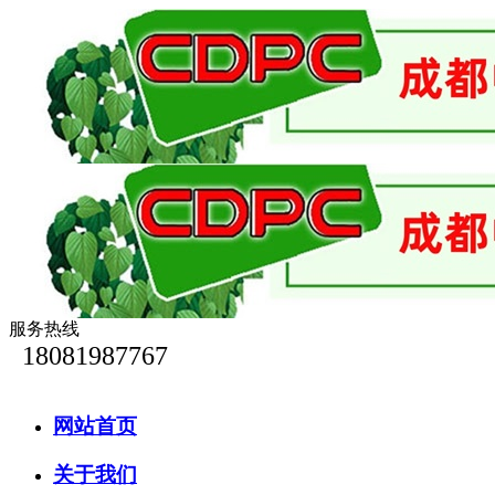
服务热线
18081987767
网站首页
关于我们