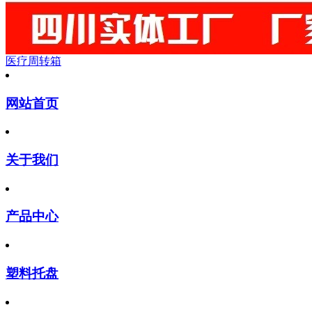
医疗周转箱
网站首页
关于我们
产品中心
塑料托盘