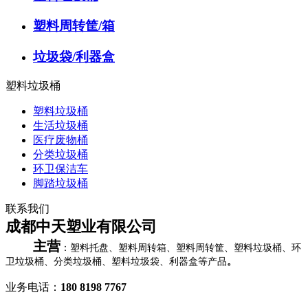
塑料周转筐/箱
垃圾袋/利器盒
塑料垃圾桶
塑料垃圾桶
生活垃圾桶
医疗废物桶
分类垃圾桶
环卫保洁车
脚踏垃圾桶
联系我们
成都中天塑业有限公司
主营
：塑料托盘、塑料周转箱、塑料周转筐、塑料垃圾桶、环
卫垃圾桶、分类垃圾桶、塑料垃圾袋、利器盒等产品
。
业务电话：
180 8198 7767