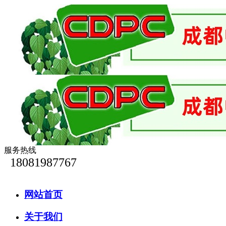
服务热线
18081987767
网站首页
关于我们