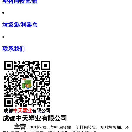
塑料周转筐/箱
垃圾袋/利器盒
联系我们
成都
中天塑业
有限公司
成都中天塑业有限公司
主营
：塑料托盘、塑料周转箱、塑料周转筐、塑料垃圾桶、环