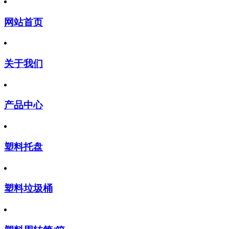
网站首页
关于我们
产品中心
塑料托盘
塑料垃圾桶