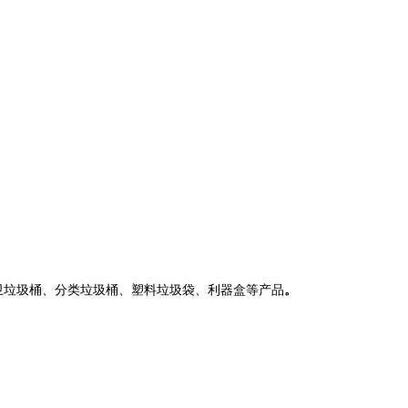
卫垃圾桶、分类垃圾桶、塑料垃圾袋、利器盒等产品
。