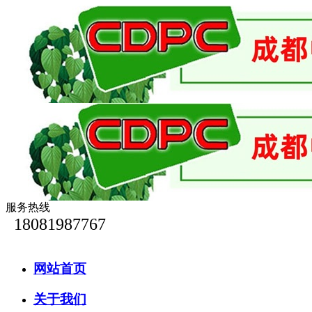
服务热线
18081987767
网站首页
关于我们