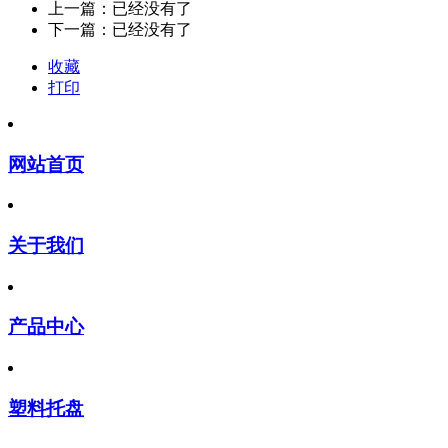
上一篇：已经没有了
下一篇：已经没有了
收藏
打印
网站首页
关于我们
产品中心
塑料托盘