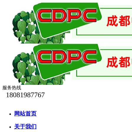
服务热线
18081987767
网站首页
关于我们